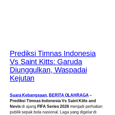
Prediksi Timnas Indonesia
Vs Saint Kitts: Garuda
Diunggulkan, Waspadai
Kejutan
Suara Kebangsaan
,
BERITA OLAHRAGA
–
Prediksi Timnas Indonesia Vs Saint Kitts and
Nevis
di ajang
FIFA Series 2026
menjadi perhatian
publik sepak bola nasional. Laga yang digelar di