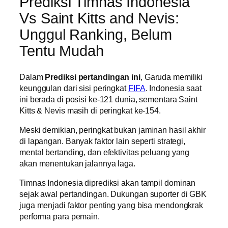
Prediksi Timnas Indonesia
Vs Saint Kitts and Nevis:
Unggul Ranking, Belum
Tentu Mudah
Dalam
Prediksi pertandingan ini
, Garuda memiliki
keunggulan dari sisi peringkat
FIFA
. Indonesia saat
ini berada di posisi ke-121 dunia, sementara Saint
Kitts & Nevis masih di peringkat ke-154.
Meski demikian, peringkat bukan jaminan hasil akhir
di lapangan. Banyak faktor lain seperti strategi,
mental bertanding, dan efektivitas peluang yang
akan menentukan jalannya laga.
Timnas Indonesia diprediksi akan tampil dominan
sejak awal pertandingan. Dukungan suporter di GBK
juga menjadi faktor penting yang bisa mendongkrak
performa para pemain.