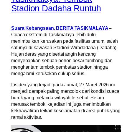
Stadion Dadaha Runtuh
Suara Kebangsaan
,
BERITA TASIKMALAYA
–
Cuaca ekstrem di Tasikmalaya lebih dulu
menimbulkan kerusakan pada fasilitas umum, salah
satunya di kawasan Stadion Wiradadaha (Dadaha).
Hujan deras yang disertai angin kencang
menyebabkan sebuah pohon besar tumbang dan
menghantam tembok pembatas stadion hingga
mengalami kerusakan cukup serius.
Insiden yang terjadi pada Jumat, 27 Maret 2026 ini
menjadi dampak paling mencolok dari kondisi cuaca
buruk yang melanda wilayah tersebut. Selain
merusak tembok, kejadian ini juga menimbulkan
kekhawatiran terkait keselamatan di area publik yang
ramai aktivitas.