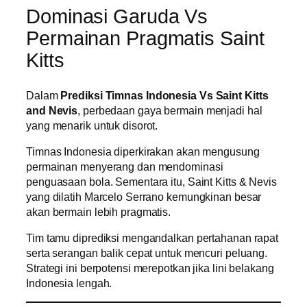
Dominasi Garuda Vs
Permainan Pragmatis Saint
Kitts
Dalam
Prediksi Timnas Indonesia Vs Saint Kitts
and Nevis
, perbedaan gaya bermain menjadi hal
yang menarik untuk disorot.
Timnas Indonesia diperkirakan akan mengusung
permainan menyerang dan mendominasi
penguasaan bola. Sementara itu, Saint Kitts & Nevis
yang dilatih Marcelo Serrano kemungkinan besar
akan bermain lebih pragmatis.
Tim tamu diprediksi mengandalkan pertahanan rapat
serta serangan balik cepat untuk mencuri peluang.
Strategi ini berpotensi merepotkan jika lini belakang
Indonesia lengah.