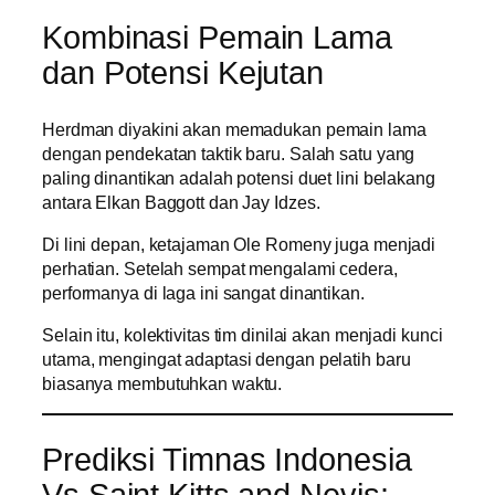
Kombinasi Pemain Lama
dan Potensi Kejutan
Herdman diyakini akan memadukan pemain lama
dengan pendekatan taktik baru. Salah satu yang
paling dinantikan adalah potensi duet lini belakang
antara Elkan Baggott dan Jay Idzes.
Di lini depan, ketajaman Ole Romeny juga menjadi
perhatian. Setelah sempat mengalami cedera,
performanya di laga ini sangat dinantikan.
Selain itu, kolektivitas tim dinilai akan menjadi kunci
utama, mengingat adaptasi dengan pelatih baru
biasanya membutuhkan waktu.
Prediksi Timnas Indonesia