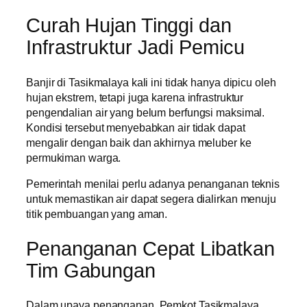
Curah Hujan Tinggi dan
Infrastruktur Jadi Pemicu
Banjir di Tasikmalaya kali ini tidak hanya dipicu oleh
hujan ekstrem, tetapi juga karena infrastruktur
pengendalian air yang belum berfungsi maksimal.
Kondisi tersebut menyebabkan air tidak dapat
mengalir dengan baik dan akhirnya meluber ke
permukiman warga.
Pemerintah menilai perlu adanya penanganan teknis
untuk memastikan air dapat segera dialirkan menuju
titik pembuangan yang aman.
Penanganan Cepat Libatkan
Tim Gabungan
Dalam upaya penanganan, Pemkot Tasikmalaya