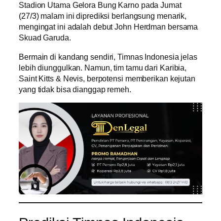
Stadion Utama Gelora Bung Karno pada Jumat
(27/3) malam ini diprediksi berlangsung menarik,
mengingat ini adalah debut John Herdman bersama
Skuad Garuda.
Bermain di kandang sendiri, Timnas Indonesia jelas
lebih diunggulkan. Namun, tim tamu dari Karibia,
Saint Kitts & Nevis, berpotensi memberikan kejutan
yang tidak bisa dianggap remeh.