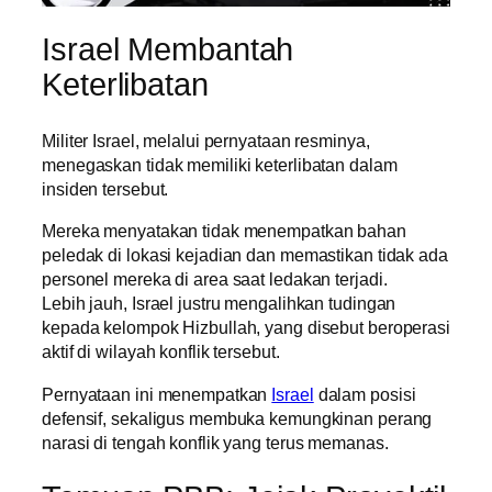
Israel Membantah
Keterlibatan
Militer Israel, melalui pernyataan resminya,
menegaskan tidak memiliki keterlibatan dalam
insiden tersebut.
Mereka menyatakan tidak menempatkan bahan
peledak di lokasi kejadian dan memastikan tidak ada
personel mereka di area saat ledakan terjadi.
Lebih jauh, Israel justru mengalihkan tudingan
kepada kelompok Hizbullah, yang disebut beroperasi
aktif di wilayah konflik tersebut.
Pernyataan ini menempatkan
Israel
dalam posisi
defensif, sekaligus membuka kemungkinan perang
narasi di tengah konflik yang terus memanas.