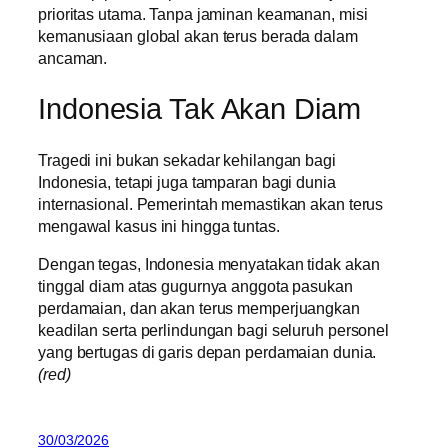
prioritas utama. Tanpa jaminan keamanan, misi
kemanusiaan global akan terus berada dalam
ancaman.
Indonesia Tak Akan Diam
Tragedi ini bukan sekadar kehilangan bagi
Indonesia, tetapi juga tamparan bagi dunia
internasional. Pemerintah memastikan akan terus
mengawal kasus ini hingga tuntas.
Dengan tegas, Indonesia menyatakan tidak akan
tinggal diam atas gugurnya anggota pasukan
perdamaian, dan akan terus memperjuangkan
keadilan serta perlindungan bagi seluruh personel
yang bertugas di garis depan perdamaian dunia.
(red)
30/03/2026