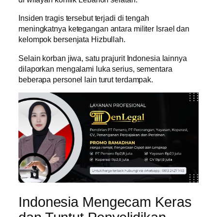
Insiden tragis tersebut terjadi di tengah
meningkatnya ketegangan antara militer Israel dan
kelompok bersenjata Hizbullah.
Selain korban jiwa, satu prajurit Indonesia lainnya
dilaporkan mengalami luka serius, sementara
beberapa personel lain turut terdampak.
Indonesia Mengecam Keras