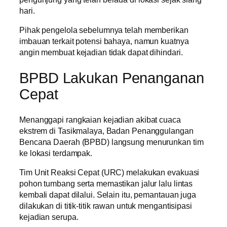
hari.
Pihak pengelola sebelumnya telah memberikan
imbauan terkait potensi bahaya, namun kuatnya
angin membuat kejadian tidak dapat dihindari.
BPBD Lakukan Penanganan
Cepat
Menanggapi rangkaian kejadian akibat cuaca
ekstrem di Tasikmalaya, Badan Penanggulangan
Bencana Daerah (BPBD) langsung menurunkan tim
ke lokasi terdampak.
Tim Unit Reaksi Cepat (URC) melakukan evakuasi
pohon tumbang serta memastikan jalur lalu lintas
kembali dapat dilalui. Selain itu, pemantauan juga
dilakukan di titik-titik rawan untuk mengantisipasi
kejadian serupa.