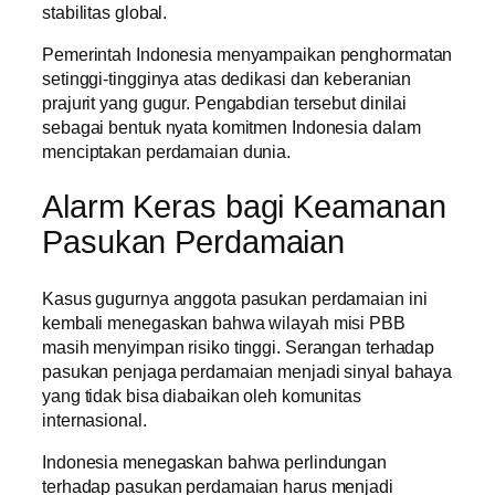
stabilitas global.
Pemerintah Indonesia menyampaikan penghormatan
setinggi-tingginya atas dedikasi dan keberanian
prajurit yang gugur. Pengabdian tersebut dinilai
sebagai bentuk nyata komitmen Indonesia dalam
menciptakan perdamaian dunia.
Alarm Keras bagi Keamanan
Pasukan Perdamaian
Kasus gugurnya anggota pasukan perdamaian ini
kembali menegaskan bahwa wilayah misi PBB
masih menyimpan risiko tinggi. Serangan terhadap
pasukan penjaga perdamaian menjadi sinyal bahaya
yang tidak bisa diabaikan oleh komunitas
internasional.
Indonesia menegaskan bahwa perlindungan
terhadap pasukan perdamaian harus menjadi