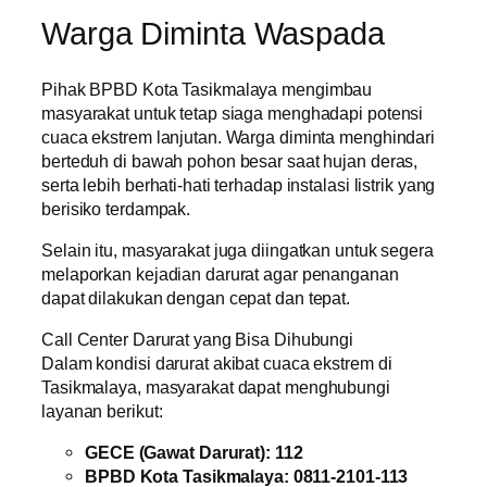
Warga Diminta Waspada
Pihak BPBD Kota Tasikmalaya mengimbau
masyarakat untuk tetap siaga menghadapi potensi
cuaca ekstrem lanjutan. Warga diminta menghindari
berteduh di bawah pohon besar saat hujan deras,
serta lebih berhati-hati terhadap instalasi listrik yang
berisiko terdampak.
Selain itu, masyarakat juga diingatkan untuk segera
melaporkan kejadian darurat agar penanganan
dapat dilakukan dengan cepat dan tepat.
Call Center Darurat yang Bisa Dihubungi
Dalam kondisi darurat akibat cuaca ekstrem di
Tasikmalaya, masyarakat dapat menghubungi
layanan berikut:
GECE (Gawat Darurat): 112
BPBD Kota Tasikmalaya: 0811-2101-113