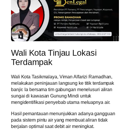
Wali Kota Tinjau Lokasi
Terdampak
Wali Kota Tasikmalaya, Viman Alfarizi Ramadhan,
melakukan peninjauan langsung ke titik terdampak
banjir. Ia bersama tim gabungan menelusuri aliran
sungai di kawasan Gunung Mindi untuk
mengidentifikasi penyebab utama meluapnya air.
Hasil pemantauan menunjukkan adanya gangguan
pada sistem pintu air yang membuat aliran tidak
berjalan optimal saat debit air meningkat.