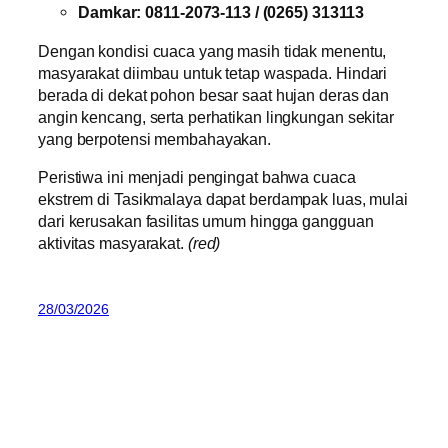
Damkar: 0811-2073-113 / (0265) 313113
Dengan kondisi cuaca yang masih tidak menentu,
masyarakat diimbau untuk tetap waspada. Hindari
berada di dekat pohon besar saat hujan deras dan
angin kencang, serta perhatikan lingkungan sekitar
yang berpotensi membahayakan.
Peristiwa ini menjadi pengingat bahwa cuaca
ekstrem di Tasikmalaya dapat berdampak luas, mulai
dari kerusakan fasilitas umum hingga gangguan
aktivitas masyarakat.
(red)
28/03/2026