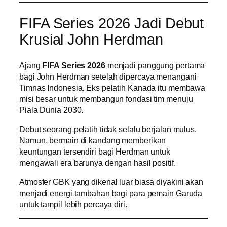
FIFA Series 2026 Jadi Debut
Krusial John Herdman
Ajang
FIFA Series 2026
menjadi panggung pertama
bagi John Herdman setelah dipercaya menangani
Timnas Indonesia. Eks pelatih Kanada itu membawa
misi besar untuk membangun fondasi tim menuju
Piala Dunia 2030.
Debut seorang pelatih tidak selalu berjalan mulus.
Namun, bermain di kandang memberikan
keuntungan tersendiri bagi Herdman untuk
mengawali era barunya dengan hasil positif.
Atmosfer GBK yang dikenal luar biasa diyakini akan
menjadi energi tambahan bagi para pemain Garuda
untuk tampil lebih percaya diri.