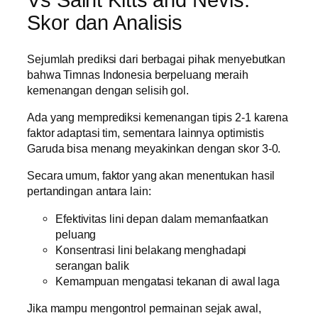
Vs Saint Kitts and Nevis:
Skor dan Analisis
Sejumlah prediksi dari berbagai pihak menyebutkan
bahwa Timnas Indonesia berpeluang meraih
kemenangan dengan selisih gol.
Ada yang memprediksi kemenangan tipis 2-1 karena
faktor adaptasi tim, sementara lainnya optimistis
Garuda bisa menang meyakinkan dengan skor 3-0.
Secara umum, faktor yang akan menentukan hasil
pertandingan antara lain:
Efektivitas lini depan dalam memanfaatkan
peluang
Konsentrasi lini belakang menghadapi
serangan balik
Kemampuan mengatasi tekanan di awal laga
Jika mampu mengontrol permainan sejak awal,