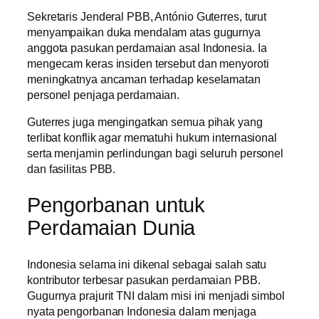
Sekretaris Jenderal PBB, António Guterres, turut
menyampaikan duka mendalam atas gugurnya
anggota pasukan perdamaian asal Indonesia. Ia
mengecam keras insiden tersebut dan menyoroti
meningkatnya ancaman terhadap keselamatan
personel penjaga perdamaian.
Guterres juga mengingatkan semua pihak yang
terlibat konflik agar mematuhi hukum internasional
serta menjamin perlindungan bagi seluruh personel
dan fasilitas PBB.
Pengorbanan untuk
Perdamaian Dunia
Indonesia selama ini dikenal sebagai salah satu
kontributor terbesar pasukan perdamaian PBB.
Gugurnya prajurit TNI dalam misi ini menjadi simbol
nyata pengorbanan Indonesia dalam menjaga