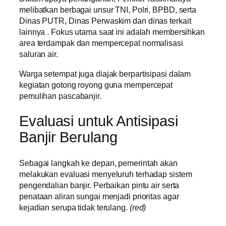
melibatkan berbagai unsur TNI, Polri, BPBD, serta
Dinas PUTR, Dinas Perwaskim dan dinas terkait
lainnya . Fokus utama saat ini adalah membersihkan
area terdampak dan mempercepat normalisasi
saluran air.
Warga setempat juga diajak berpartisipasi dalam
kegiatan gotong royong guna mempercepat
pemulihan pascabanjir.
Evaluasi untuk Antisipasi
Banjir Berulang
Sebagai langkah ke depan, pemerintah akan
melakukan evaluasi menyeluruh terhadap sistem
pengendalian banjir. Perbaikan pintu air serta
penataan aliran sungai menjadi prioritas agar
kejadian serupa tidak terulang.
(red)