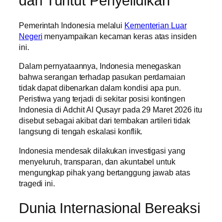
dan Tuntut Penyelidikan
Pemerintah Indonesia melalui
Kementerian Luar
Negeri
menyampaikan kecaman keras atas insiden
ini.
Dalam pernyataannya, Indonesia menegaskan
bahwa serangan terhadap pasukan perdamaian
tidak dapat dibenarkan dalam kondisi apa pun.
Peristiwa yang terjadi di sekitar posisi kontingen
Indonesia di Adchit Al Qusayr pada 29 Maret 2026 itu
disebut sebagai akibat dari tembakan artileri tidak
langsung di tengah eskalasi konflik.
Indonesia mendesak dilakukan investigasi yang
menyeluruh, transparan, dan akuntabel untuk
mengungkap pihak yang bertanggung jawab atas
tragedi ini.
Dunia Internasional Bereaksi