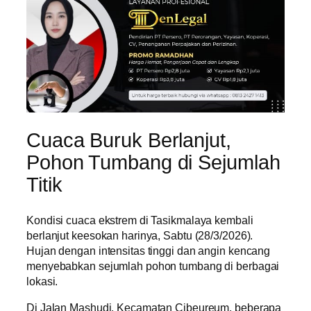
Cuaca Buruk Berlanjut,
Pohon Tumbang di Sejumlah
Titik
Kondisi cuaca ekstrem di Tasikmalaya kembali
berlanjut keesokan harinya, Sabtu (28/3/2026).
Hujan dengan intensitas tinggi dan angin kencang
menyebabkan sejumlah pohon tumbang di berbagai
lokasi.
Di Jalan Mashudi, Kecamatan Cibeureum, beberapa