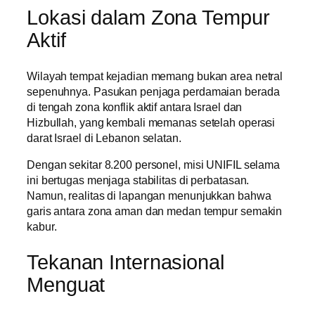
Lokasi dalam Zona Tempur
Aktif
Wilayah tempat kejadian memang bukan area netral
sepenuhnya. Pasukan penjaga perdamaian berada
di tengah zona konflik aktif antara Israel dan
Hizbullah, yang kembali memanas setelah operasi
darat Israel di Lebanon selatan.
Dengan sekitar 8.200 personel, misi UNIFIL selama
ini bertugas menjaga stabilitas di perbatasan.
Namun, realitas di lapangan menunjukkan bahwa
garis antara zona aman dan medan tempur semakin
kabur.
Tekanan Internasional
Menguat