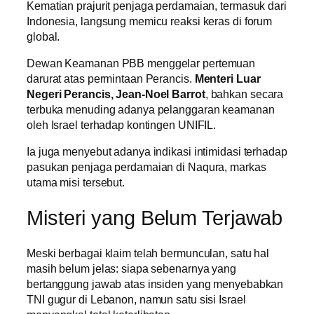
Kematian prajurit penjaga perdamaian, termasuk dari
Indonesia, langsung memicu reaksi keras di forum
global.
Dewan Keamanan PBB menggelar pertemuan
darurat atas permintaan Perancis.
Menteri Luar
Negeri Perancis, Jean-Noel Barrot
, bahkan secara
terbuka menuding adanya pelanggaran keamanan
oleh Israel terhadap kontingen UNIFIL.
Ia juga menyebut adanya indikasi intimidasi terhadap
pasukan penjaga perdamaian di Naqura, markas
utama misi tersebut.
Misteri yang Belum Terjawab
Meski berbagai klaim telah bermunculan, satu hal
masih belum jelas: siapa sebenarnya yang
bertanggung jawab atas insiden yang menyebabkan
TNI gugur di Lebanon, namun satu sisi Israel