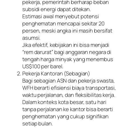
pekerja, pemerintah berharap beban
subsidi energi dapat ditekan.
Estimasi awal menyebut potensi
penghematan mencapai sekitar 20
persen, meski angka ini masih bersifat
asumsi.
Jika efektif, kebijakan ini bisa menjadi
“rem darurat” bagi anggaran negara di
tengah harga minyak yang menembus
US$100 per barel.
Pekerja Kantoran (Sebagian)
Bagi sebagian ASN dan pekerja swasta,
WFH berarti efisiensi biaya transportasi,
waktu perjalanan, dan fleksibilitas kerja.
Dalam konteks kota besar, satu hari
tanpa perjalanan ke kantor bisa berarti
penghematan yang cukup signifikan
setiap bulan.