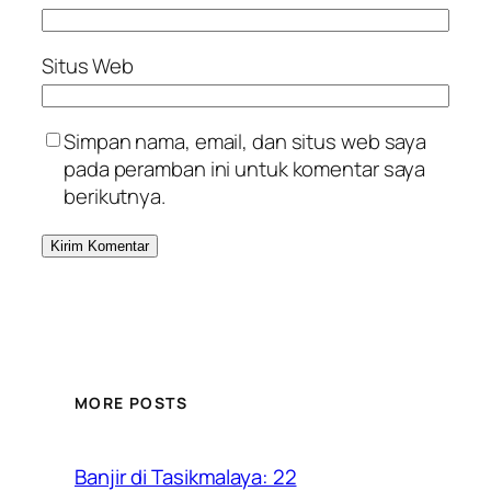
Situs Web
Simpan nama, email, dan situs web saya
pada peramban ini untuk komentar saya
berikutnya.
MORE POSTS
Banjir di Tasikmalaya: 22