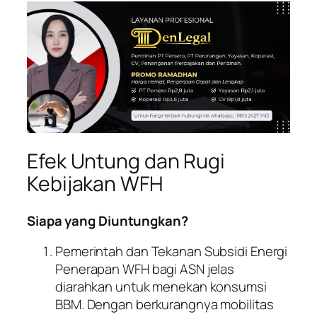
Efek Untung dan Rugi
Kebijakan WFH
Siapa yang Diuntungkan?
Pemerintah dan Tekanan Subsidi Energi
Penerapan WFH bagi ASN jelas
diarahkan untuk menekan konsumsi
BBM. Dengan berkurangnya mobilitas