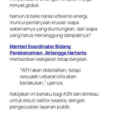
minyak global.
Namun di balik narasi efisiensi energi,
muncul pertanyaan krusial: siapa
sebenarnya yang diuntungkan, dan siapa
yang harus menanggung dampaknya?
Menteri Koordinator Bidang
Perekonomian, Airlangga Hartarto
,
memastikan kebijakan tetap berjalan.
“WFH akan didetailkan, tetapi
sesudah Lebaran kita akan
berlakukan,” ujarnya.
Kebijakan ini berlaku bagi ASN dan diimbau
untuk diikuti sektor swasta, dengan
pengecualian layanan publik.