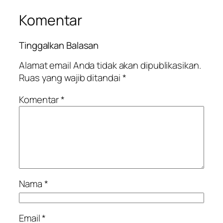
Komentar
Tinggalkan Balasan
Alamat email Anda tidak akan dipublikasikan.
Ruas yang wajib ditandai
*
Komentar
*
Nama
*
Email
*