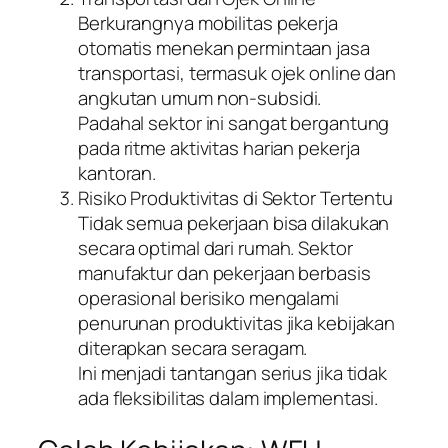
Berkurangnya mobilitas pekerja
otomatis menekan permintaan jasa
transportasi, termasuk ojek online dan
angkutan umum non-subsidi.
Padahal sektor ini sangat bergantung
pada ritme aktivitas harian pekerja
kantoran.
Risiko Produktivitas di Sektor Tertentu
Tidak semua pekerjaan bisa dilakukan
secara optimal dari rumah. Sektor
manufaktur dan pekerjaan berbasis
operasional berisiko mengalami
penurunan produktivitas jika kebijakan
diterapkan secara seragam.
Ini menjadi tantangan serius jika tidak
ada fleksibilitas dalam implementasi.