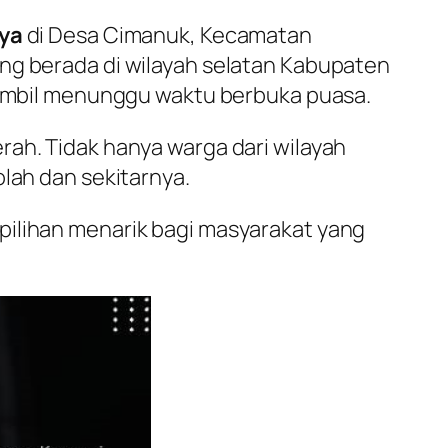
ya
di Desa Cimanuk, Kecamatan
ang berada di wilayah selatan Kabupaten
mbil menunggu waktu berbuka puasa.
rah. Tidak hanya warga dari wilayah
olah dan sekitarnya.
pilihan menarik bagi masyarakat yang