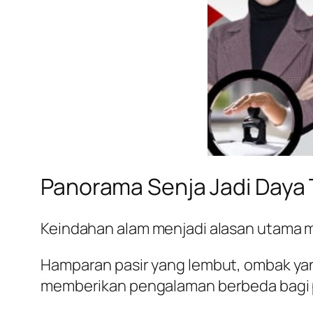
Panorama Senja Jadi Daya 
Keindahan alam menjadi alasan utama
Hamparan pasir yang lembut, ombak yan
memberikan pengalaman berbeda bagi 