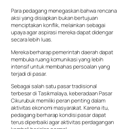
Para pedagang menegaskan bahwa rencana
aksi yang disiapkan bukan bertujuan
menciptakan konflik, melainkan sebagai
upaya agar aspirasi mereka dapat didengar
secara lebih luas.
Mereka berharap pemerintah daerah dapat
membuka ruang komunikasi yang lebih
intensif untuk membahas persoalan yang
terjadi di pasar.
Sebagai salah satu pasar tradisional
terbesar di Tasikmalaya, keberadaan Pasar
Cikurubuk memiliki peran penting dalam
aktivitas ekonomi masyarakat. Karena itu,
pedagang berharap kondisi pasar dapat
terus diperbaiki agar aktivitas perdagangan