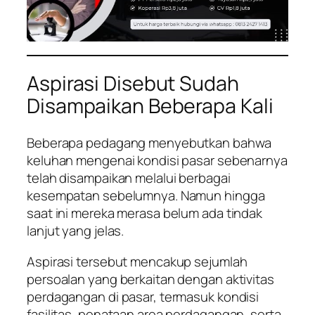
Aspirasi Disebut Sudah
Disampaikan Beberapa Kali
Beberapa pedagang menyebutkan bahwa
keluhan mengenai kondisi pasar sebenarnya
telah disampaikan melalui berbagai
kesempatan sebelumnya. Namun hingga
saat ini mereka merasa belum ada tindak
lanjut yang jelas.
Aspirasi tersebut mencakup sejumlah
persoalan yang berkaitan dengan aktivitas
perdagangan di pasar, termasuk kondisi
fasilitas, penataan area perdagangan, serta