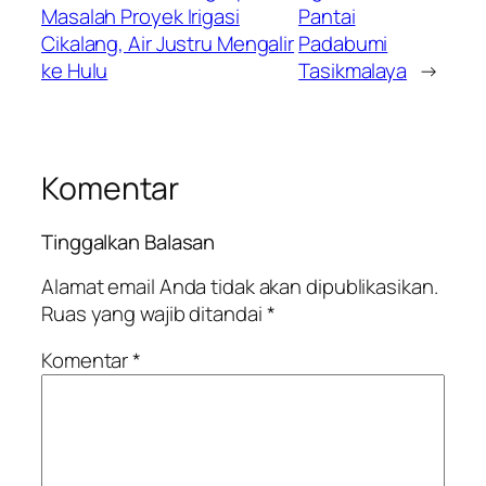
Masalah Proyek Irigasi
Pantai
Cikalang, Air Justru Mengalir
Padabumi
ke Hulu
Tasikmalaya
→
Komentar
Tinggalkan Balasan
Alamat email Anda tidak akan dipublikasikan.
Ruas yang wajib ditandai
*
Komentar
*