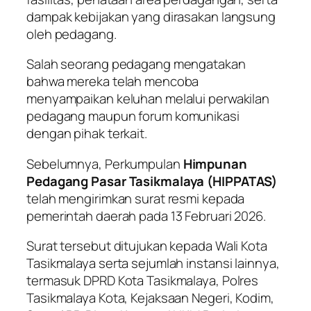
dampak kebijakan yang dirasakan langsung
oleh pedagang.
Salah seorang pedagang mengatakan
bahwa mereka telah mencoba
menyampaikan keluhan melalui perwakilan
pedagang maupun forum komunikasi
dengan pihak terkait.
Sebelumnya, Perkumpulan
Himpunan
Pedagang Pasar Tasikmalaya (HIPPATAS)
telah mengirimkan surat resmi kepada
pemerintah daerah pada 13 Februari 2026.
Surat tersebut ditujukan kepada Wali Kota
Tasikmalaya serta sejumlah instansi lainnya,
termasuk DPRD Kota Tasikmalaya, Polres
Tasikmalaya Kota, Kejaksaan Negeri, Kodim,