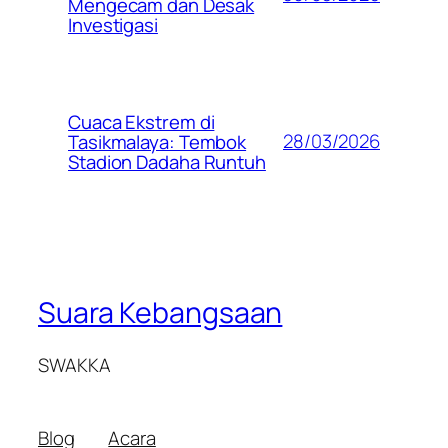
Mengecam dan Desak
Investigasi
Cuaca Ekstrem di
28/03/2026
Tasikmalaya: Tembok
Stadion Dadaha Runtuh
Suara Kebangsaan
SWAKKA
Blog
Acara