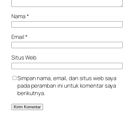
Nama
*
Email
*
Situs Web
Simpan nama, email, dan situs web saya
pada peramban ini untuk komentar saya
berikutnya.