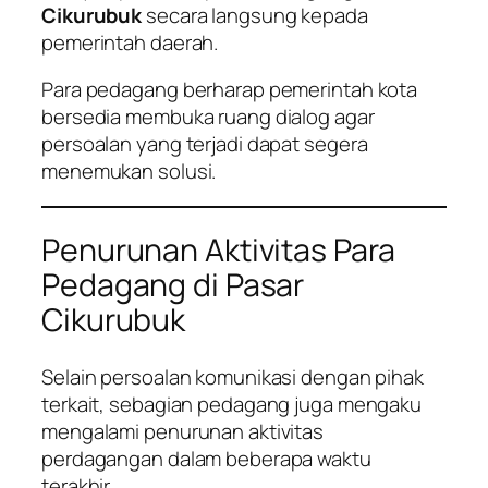
Cikurubuk
secara langsung kepada
pemerintah daerah.
Para pedagang berharap pemerintah kota
bersedia membuka ruang dialog agar
persoalan yang terjadi dapat segera
menemukan solusi.
Penurunan Aktivitas Para
Pedagang di Pasar
Cikurubuk
Selain persoalan komunikasi dengan pihak
terkait, sebagian pedagang juga mengaku
mengalami penurunan aktivitas
perdagangan dalam beberapa waktu
terakhir.