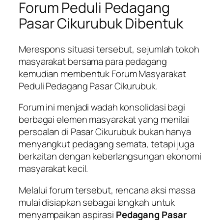
Forum Peduli Pedagang
Pasar Cikurubuk Dibentuk
Merespons situasi tersebut, sejumlah tokoh
masyarakat bersama para pedagang
kemudian membentuk Forum Masyarakat
Peduli Pedagang Pasar Cikurubuk.
Forum ini menjadi wadah konsolidasi bagi
berbagai elemen masyarakat yang menilai
persoalan di Pasar Cikurubuk bukan hanya
menyangkut pedagang semata, tetapi juga
berkaitan dengan keberlangsungan ekonomi
masyarakat kecil.
Melalui forum tersebut, rencana aksi massa
mulai disiapkan sebagai langkah untuk
menyampaikan aspirasi
Pedagang Pasar