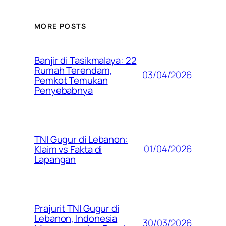
MORE POSTS
Banjir di Tasikmalaya: 22
Rumah Terendam,
03/04/2026
Pemkot Temukan
Penyebabnya
TNI Gugur di Lebanon:
01/04/2026
Klaim vs Fakta di
Lapangan
Prajurit TNI Gugur di
Lebanon, Indonesia
30/03/2026