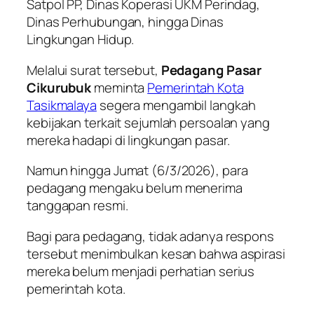
Satpol PP, Dinas Koperasi UKM Perindag,
Dinas Perhubungan, hingga Dinas
Lingkungan Hidup.
Melalui surat tersebut,
Pedagang Pasar
Cikurubuk
meminta
Pemerintah Kota
Tasikmalaya
segera mengambil langkah
kebijakan terkait sejumlah persoalan yang
mereka hadapi di lingkungan pasar.
Namun hingga Jumat (6/3/2026), para
pedagang mengaku belum menerima
tanggapan resmi.
Bagi para pedagang, tidak adanya respons
tersebut menimbulkan kesan bahwa aspirasi
mereka belum menjadi perhatian serius
pemerintah kota.