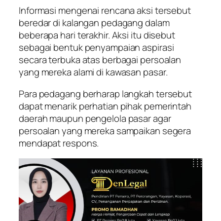
Informasi mengenai rencana aksi tersebut
beredar di kalangan pedagang dalam
beberapa hari terakhir. Aksi itu disebut
sebagai bentuk penyampaian aspirasi
secara terbuka atas berbagai persoalan
yang mereka alami di kawasan pasar.
Para pedagang berharap langkah tersebut
dapat menarik perhatian pihak pemerintah
daerah maupun pengelola pasar agar
persoalan yang mereka sampaikan segera
mendapat respons.