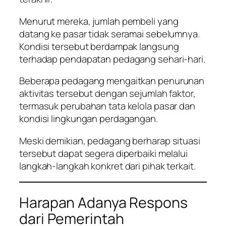
Menurut mereka, jumlah pembeli yang
datang ke pasar tidak seramai sebelumnya.
Kondisi tersebut berdampak langsung
terhadap pendapatan pedagang sehari-hari.
Beberapa pedagang mengaitkan penurunan
aktivitas tersebut dengan sejumlah faktor,
termasuk perubahan tata kelola pasar dan
kondisi lingkungan perdagangan.
Meski demikian, pedagang berharap situasi
tersebut dapat segera diperbaiki melalui
langkah-langkah konkret dari pihak terkait.
Harapan Adanya Respons
dari Pemerintah