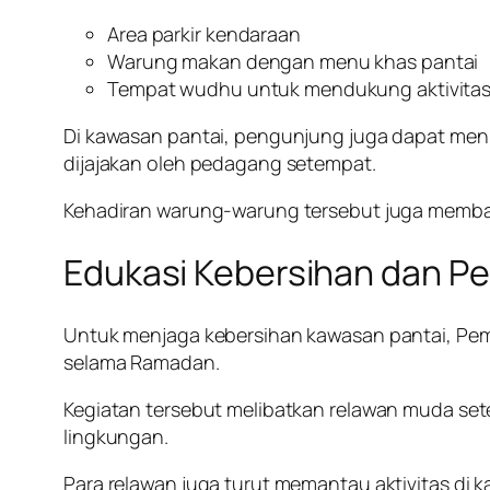
Area parkir kendaraan
Warung makan dengan menu khas pantai
Tempat wudhu untuk mendukung aktivitas
Di kawasan pantai, pengunjung juga dapat menik
dijajakan oleh pedagang setempat.
Kehadiran warung-warung tersebut juga memban
Edukasi Kebersihan dan Pe
Untuk menjaga kebersihan kawasan pantai, Pem
selama Ramadan.
Kegiatan tersebut melibatkan relawan muda 
lingkungan.
Para relawan juga turut memantau aktivitas di