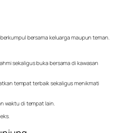
berkumpul bersama keluarga maupun teman.
hmi sekaligus buka bersama di kawasan
atkan tempat terbaik sekaligus menikmati
waktu di tempat lain.
eks.