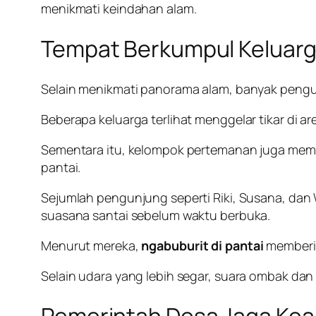
menikmati keindahan alam.
Tempat Berkumpul Keluarg
Selain menikmati panorama alam, banyak peng
Beberapa keluarga terlihat menggelar tikar di 
Sementara itu, kelompok pertemanan juga mem
pantai.
Sejumlah pengunjung seperti Riki, Susana, dan
suasana santai sebelum waktu berbuka.
Menurut mereka,
ngabuburit di pantai
memberik
Selain udara yang lebih segar, suara ombak dan 