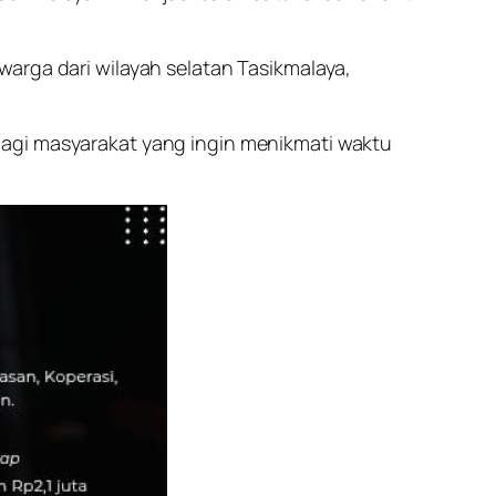
arga dari wilayah selatan Tasikmalaya,
bagi masyarakat yang ingin menikmati waktu