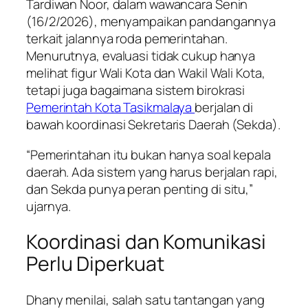
Tardiwan Noor, dalam wawancara Senin
(16/2/2026), menyampaikan pandangannya
terkait jalannya roda pemerintahan.
Menurutnya, evaluasi tidak cukup hanya
melihat figur Wali Kota dan Wakil Wali Kota,
tetapi juga bagaimana sistem birokrasi
Pemerintah Kota Tasikmalaya
berjalan di
bawah koordinasi Sekretaris Daerah (Sekda).
“Pemerintahan itu bukan hanya soal kepala
daerah. Ada sistem yang harus berjalan rapi,
dan Sekda punya peran penting di situ,”
ujarnya.
Koordinasi dan Komunikasi
Perlu Diperkuat
Dhany menilai, salah satu tantangan yang