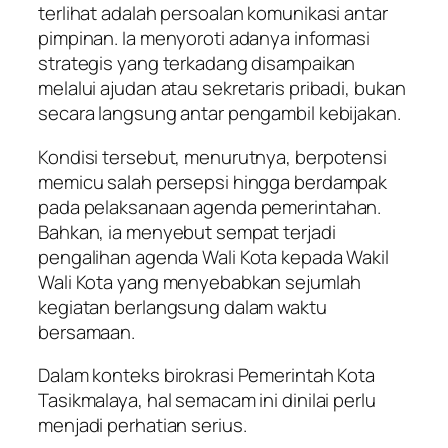
terlihat adalah persoalan komunikasi antar
pimpinan. Ia menyoroti adanya informasi
strategis yang terkadang disampaikan
melalui ajudan atau sekretaris pribadi, bukan
secara langsung antar pengambil kebijakan.
Kondisi tersebut, menurutnya, berpotensi
memicu salah persepsi hingga berdampak
pada pelaksanaan agenda pemerintahan.
Bahkan, ia menyebut sempat terjadi
pengalihan agenda Wali Kota kepada Wakil
Wali Kota yang menyebabkan sejumlah
kegiatan berlangsung dalam waktu
bersamaan.
Dalam konteks birokrasi Pemerintah Kota
Tasikmalaya, hal semacam ini dinilai perlu
menjadi perhatian serius.