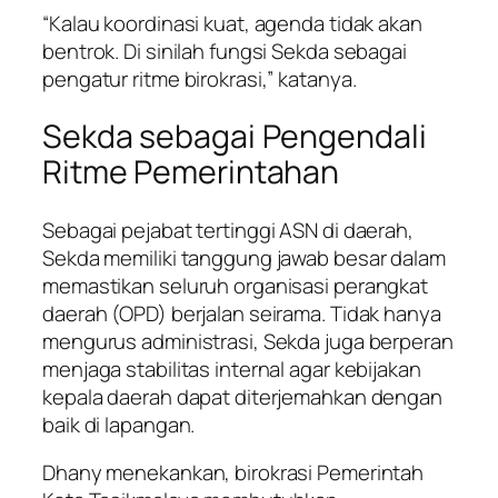
“Kalau koordinasi kuat, agenda tidak akan
bentrok. Di sinilah fungsi Sekda sebagai
pengatur ritme birokrasi,” katanya.
Sekda sebagai Pengendali
Ritme Pemerintahan
Sebagai pejabat tertinggi ASN di daerah,
Sekda memiliki tanggung jawab besar dalam
memastikan seluruh organisasi perangkat
daerah (OPD) berjalan seirama. Tidak hanya
mengurus administrasi, Sekda juga berperan
menjaga stabilitas internal agar kebijakan
kepala daerah dapat diterjemahkan dengan
baik di lapangan.
Dhany menekankan, birokrasi Pemerintah