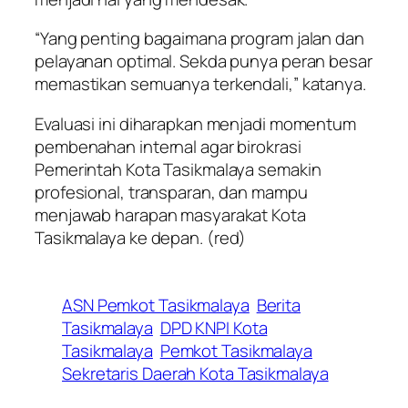
“Yang penting bagaimana program jalan dan
pelayanan optimal. Sekda punya peran besar
memastikan semuanya terkendali,” katanya.
Evaluasi ini diharapkan menjadi momentum
pembenahan internal agar birokrasi
Pemerintah Kota Tasikmalaya semakin
profesional, transparan, dan mampu
menjawab harapan masyarakat Kota
Tasikmalaya ke depan.
(red)
ASN Pemkot Tasikmalaya
Berita
Tasikmalaya
DPD KNPI Kota
Tasikmalaya
Pemkot Tasikmalaya
Sekretaris Daerah Kota Tasikmalaya