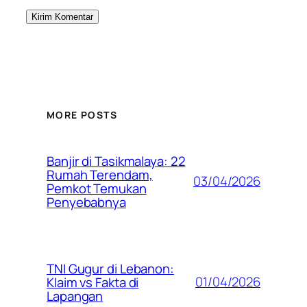
MORE POSTS
Banjir di Tasikmalaya: 22
Rumah Terendam,
03/04/2026
Pemkot Temukan
Penyebabnya
TNI Gugur di Lebanon:
01/04/2026
Klaim vs Fakta di
Lapangan