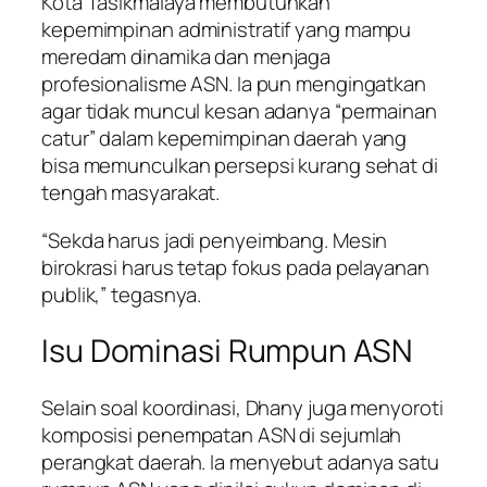
Kota Tasikmalaya membutuhkan
kepemimpinan administratif yang mampu
meredam dinamika dan menjaga
profesionalisme ASN. Ia pun mengingatkan
agar tidak muncul kesan adanya “permainan
catur” dalam kepemimpinan daerah yang
bisa memunculkan persepsi kurang sehat di
tengah masyarakat.
“Sekda harus jadi penyeimbang. Mesin
birokrasi harus tetap fokus pada pelayanan
publik,” tegasnya.
Isu Dominasi Rumpun ASN
Selain soal koordinasi, Dhany juga menyoroti
komposisi penempatan ASN di sejumlah
perangkat daerah. Ia menyebut adanya satu