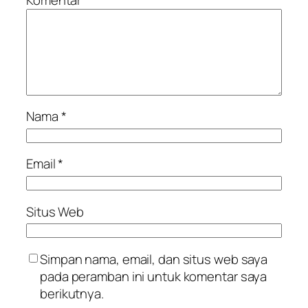
Nama
*
Email
*
Situs Web
Simpan nama, email, dan situs web saya
pada peramban ini untuk komentar saya
berikutnya.