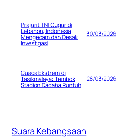
Prajurit TNI Gugur di
Lebanon, Indonesia
30/03/2026
Mengecam dan Desak
Investigasi
Cuaca Ekstrem di
28/03/2026
Tasikmalaya: Tembok
Stadion Dadaha Runtuh
Suara Kebangsaan