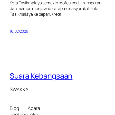
Kota Tasikmalaya semakin profesional, transparan,
dan mampu menjawab harapan masyarakat Kota
Tasikmalaya ke depan.
(red)
16/02/2026
Suara Kebangsaan
SWAKKA
Blog
Acara
Tentang
Toko