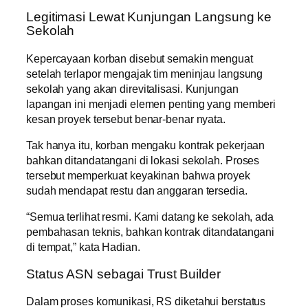
Legitimasi Lewat Kunjungan Langsung ke
Sekolah
Kepercayaan korban disebut semakin menguat
setelah terlapor mengajak tim meninjau langsung
sekolah yang akan direvitalisasi. Kunjungan
lapangan ini menjadi elemen penting yang memberi
kesan proyek tersebut benar-benar nyata.
Tak hanya itu, korban mengaku kontrak pekerjaan
bahkan ditandatangani di lokasi sekolah. Proses
tersebut memperkuat keyakinan bahwa proyek
sudah mendapat restu dan anggaran tersedia.
“Semua terlihat resmi. Kami datang ke sekolah, ada
pembahasan teknis, bahkan kontrak ditandatangani
di tempat,” kata Hadian.
Status ASN sebagai Trust Builder
Dalam proses komunikasi, RS diketahui berstatus