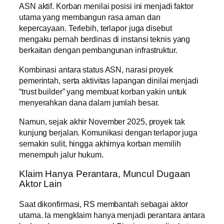
ASN aktif. Korban menilai posisi ini menjadi faktor
utama yang membangun rasa aman dan
kepercayaan. Terlebih, terlapor juga disebut
mengaku pernah berdinas di instansi teknis yang
berkaitan dengan pembangunan infrastruktur.
Kombinasi antara status ASN, narasi proyek
pemerintah, serta aktivitas lapangan dinilai menjadi
“trust builder” yang membuat korban yakin untuk
menyerahkan dana dalam jumlah besar.
Namun, sejak akhir November 2025, proyek tak
kunjung berjalan. Komunikasi dengan terlapor juga
semakin sulit, hingga akhirnya korban memilih
menempuh jalur hukum.
Klaim Hanya Perantara, Muncul Dugaan
Aktor Lain
Saat dikonfirmasi, RS membantah sebagai aktor
utama. Ia mengklaim hanya menjadi perantara antara