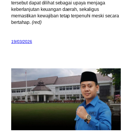
tersebut dapat dilihat sebagai upaya menjaga
keberlanjutan keuangan daerah, sekaligus
memastikan kewajiban tetap terpenuhi meski secara
bertahap.
(red)
19/03/2026