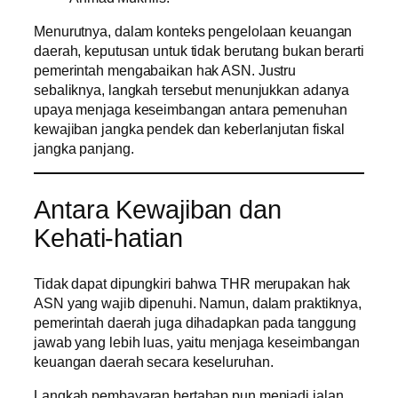
Menurutnya, dalam konteks pengelolaan keuangan
daerah, keputusan untuk tidak berutang bukan berarti
pemerintah mengabaikan hak ASN. Justru
sebaliknya, langkah tersebut menunjukkan adanya
upaya menjaga keseimbangan antara pemenuhan
kewajiban jangka pendek dan keberlanjutan fiskal
jangka panjang.
Antara Kewajiban dan
Kehati-hatian
Tidak dapat dipungkiri bahwa THR merupakan hak
ASN yang wajib dipenuhi. Namun, dalam praktiknya,
pemerintah daerah juga dihadapkan pada tanggung
jawab yang lebih luas, yaitu menjaga keseimbangan
keuangan daerah secara keseluruhan.
Langkah pembayaran bertahap pun menjadi jalan