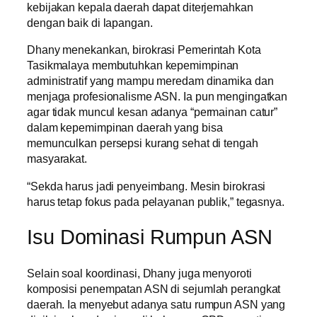
kebijakan kepala daerah dapat diterjemahkan
dengan baik di lapangan.
Dhany menekankan, birokrasi Pemerintah Kota
Tasikmalaya membutuhkan kepemimpinan
administratif yang mampu meredam dinamika dan
menjaga profesionalisme ASN. Ia pun mengingatkan
agar tidak muncul kesan adanya “permainan catur”
dalam kepemimpinan daerah yang bisa
memunculkan persepsi kurang sehat di tengah
masyarakat.
“Sekda harus jadi penyeimbang. Mesin birokrasi
harus tetap fokus pada pelayanan publik,” tegasnya.
Isu Dominasi Rumpun ASN
Selain soal koordinasi, Dhany juga menyoroti
komposisi penempatan ASN di sejumlah perangkat
daerah. Ia menyebut adanya satu rumpun ASN yang