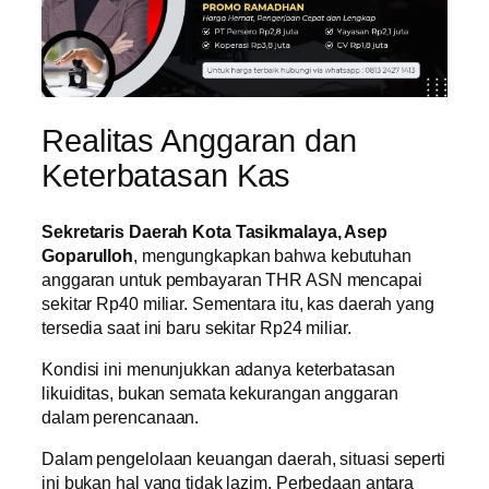
Realitas Anggaran dan
Keterbatasan Kas
Sekretaris Daerah Kota Tasikmalaya, Asep
Goparulloh
, mengungkapkan bahwa kebutuhan
anggaran untuk pembayaran THR ASN mencapai
sekitar Rp40 miliar. Sementara itu, kas daerah yang
tersedia saat ini baru sekitar Rp24 miliar.
Kondisi ini menunjukkan adanya keterbatasan
likuiditas, bukan semata kekurangan anggaran
dalam perencanaan.
Dalam pengelolaan keuangan daerah, situasi seperti
ini bukan hal yang tidak lazim. Perbedaan antara