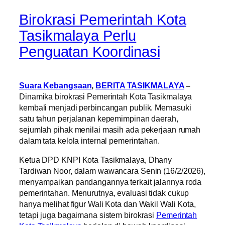
Birokrasi Pemerintah Kota
Tasikmalaya Perlu
Penguatan Koordinasi
Suara Kebangsaan
,
BERITA TASIKMALAYA
–
Dinamika birokrasi Pemerintah Kota Tasikmalaya
kembali menjadi perbincangan publik. Memasuki
satu tahun perjalanan kepemimpinan daerah,
sejumlah pihak menilai masih ada pekerjaan rumah
dalam tata kelola internal pemerintahan.
Ketua DPD KNPI Kota Tasikmalaya, Dhany
Tardiwan Noor, dalam wawancara Senin (16/2/2026),
menyampaikan pandangannya terkait jalannya roda
pemerintahan. Menurutnya, evaluasi tidak cukup
hanya melihat figur Wali Kota dan Wakil Wali Kota,
tetapi juga bagaimana sistem birokrasi
Pemerintah