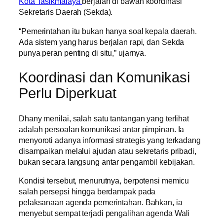
Kota Tasikmalaya
berjalan di bawah koordinasi
Sekretaris Daerah (Sekda).
“Pemerintahan itu bukan hanya soal kepala daerah.
Ada sistem yang harus berjalan rapi, dan Sekda
punya peran penting di situ,” ujarnya.
Koordinasi dan Komunikasi
Perlu Diperkuat
Dhany menilai, salah satu tantangan yang terlihat
adalah persoalan komunikasi antar pimpinan. Ia
menyoroti adanya informasi strategis yang terkadang
disampaikan melalui ajudan atau sekretaris pribadi,
bukan secara langsung antar pengambil kebijakan.
Kondisi tersebut, menurutnya, berpotensi memicu
salah persepsi hingga berdampak pada
pelaksanaan agenda pemerintahan. Bahkan, ia
menyebut sempat terjadi pengalihan agenda Wali