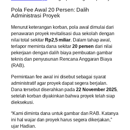
Pola Fee Awal 20 Persen: Dalih
Administrasi Proyek
Menurut keterangan korban, pola awal dimulai dari
penawaran proyek revitalisasi dua sekolah dengan
nilai total sekitar
Rp2,5 miliar
. Dalam tahap awal,
terlapor meminta dana sekitar
20 persen
dari nilai
pekerjaan dengan dalih biaya pembuatan gambar
teknis dan penyusunan Rencana Anggaran Biaya
(RAB).
Permintaan fee awal ini disebut sebagai syarat
administratif agar proyek dapat segera berjalan.
Dana tersebut diserahkan pada
22 November 2025
,
setelah korban diyakinkan bahwa proyek telah siap
dieksekusi.
“Kami diminta dana untuk gambar dan RAB. Katanya
ini hal wajar dan proyek harus segera dikerjakan,”
ujar Hadian.