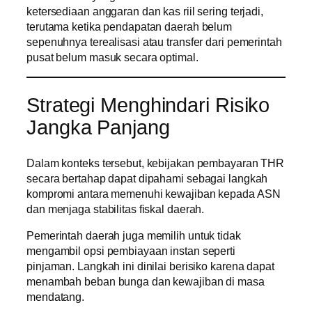
ketersediaan anggaran dan kas riil sering terjadi,
terutama ketika pendapatan daerah belum
sepenuhnya terealisasi atau transfer dari pemerintah
pusat belum masuk secara optimal.
Strategi Menghindari Risiko
Jangka Panjang
Dalam konteks tersebut, kebijakan pembayaran THR
secara bertahap dapat dipahami sebagai langkah
kompromi antara memenuhi kewajiban kepada ASN
dan menjaga stabilitas fiskal daerah.
Pemerintah daerah juga memilih untuk tidak
mengambil opsi pembiayaan instan seperti
pinjaman. Langkah ini dinilai berisiko karena dapat
menambah beban bunga dan kewajiban di masa
mendatang.