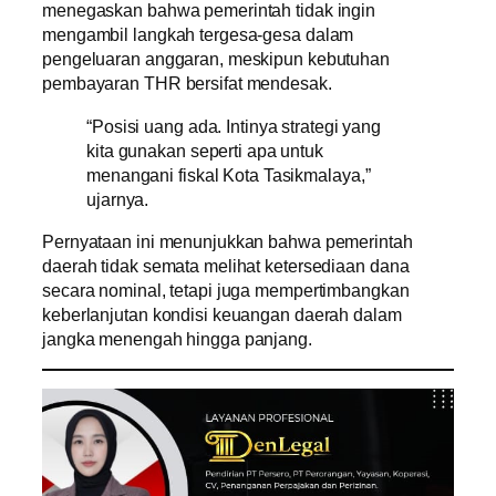
menegaskan bahwa pemerintah tidak ingin
mengambil langkah tergesa-gesa dalam
pengeluaran anggaran, meskipun kebutuhan
pembayaran THR bersifat mendesak.
“Posisi uang ada. Intinya strategi yang
kita gunakan seperti apa untuk
menangani fiskal Kota Tasikmalaya,”
ujarnya.
Pernyataan ini menunjukkan bahwa pemerintah
daerah tidak semata melihat ketersediaan dana
secara nominal, tetapi juga mempertimbangkan
keberlanjutan kondisi keuangan daerah dalam
jangka menengah hingga panjang.