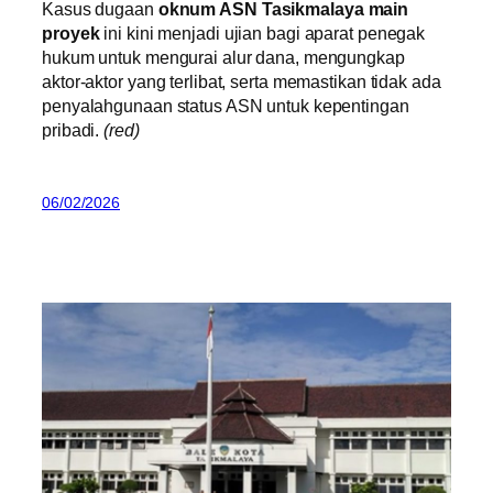
Kasus dugaan
oknum ASN Tasikmalaya main
proyek
ini kini menjadi ujian bagi aparat penegak
hukum untuk mengurai alur dana, mengungkap
aktor-aktor yang terlibat, serta memastikan tidak ada
penyalahgunaan status ASN untuk kepentingan
pribadi.
(red)
06/02/2026