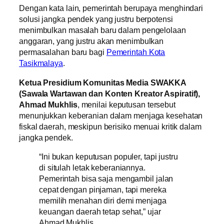
Dengan kata lain, pemerintah berupaya menghindari
solusi jangka pendek yang justru berpotensi
menimbulkan masalah baru dalam pengelolaan
anggaran, yang justru akan menimbulkan
permasalahan baru bagi
Pemerintah Kota
Tasikmalaya
.
Ketua Presidium Komunitas Media SWAKKA
(Sawala Wartawan dan Konten Kreator Aspiratif),
Ahmad Mukhlis
, menilai keputusan tersebut
menunjukkan keberanian dalam menjaga kesehatan
fiskal daerah, meskipun berisiko menuai kritik dalam
jangka pendek.
“Ini bukan keputusan populer, tapi justru
di situlah letak keberaniannya.
Pemerintah bisa saja mengambil jalan
cepat dengan pinjaman, tapi mereka
memilih menahan diri demi menjaga
keuangan daerah tetap sehat,” ujar
Ahmad Mukhlis.