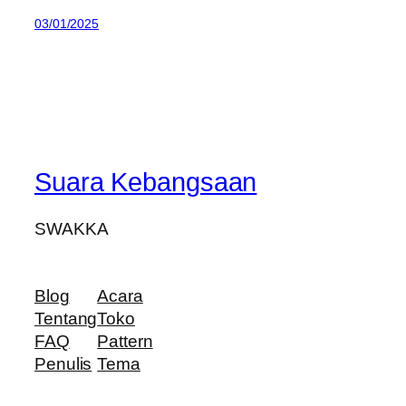
03/01/2025
Suara Kebangsaan
SWAKKA
Blog
Acara
Tentang
Toko
FAQ
Pattern
Penulis
Tema