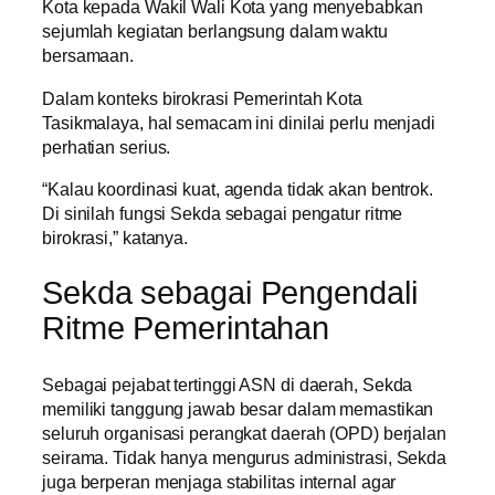
Kota kepada Wakil Wali Kota yang menyebabkan
sejumlah kegiatan berlangsung dalam waktu
bersamaan.
Dalam konteks birokrasi Pemerintah Kota
Tasikmalaya, hal semacam ini dinilai perlu menjadi
perhatian serius.
“Kalau koordinasi kuat, agenda tidak akan bentrok.
Di sinilah fungsi Sekda sebagai pengatur ritme
birokrasi,” katanya.
Sekda sebagai Pengendali
Ritme Pemerintahan
Sebagai pejabat tertinggi ASN di daerah, Sekda
memiliki tanggung jawab besar dalam memastikan
seluruh organisasi perangkat daerah (OPD) berjalan
seirama. Tidak hanya mengurus administrasi, Sekda
juga berperan menjaga stabilitas internal agar