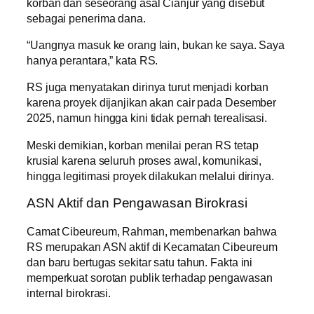
korban dan seseorang asal Cianjur yang disebut
sebagai penerima dana.
“Uangnya masuk ke orang lain, bukan ke saya. Saya
hanya perantara,” kata RS.
RS juga menyatakan dirinya turut menjadi korban
karena proyek dijanjikan akan cair pada Desember
2025, namun hingga kini tidak pernah terealisasi.
Meski demikian, korban menilai peran RS tetap
krusial karena seluruh proses awal, komunikasi,
hingga legitimasi proyek dilakukan melalui dirinya.
ASN Aktif dan Pengawasan Birokrasi
Camat Cibeureum, Rahman, membenarkan bahwa
RS merupakan ASN aktif di Kecamatan Cibeureum
dan baru bertugas sekitar satu tahun. Fakta ini
memperkuat sorotan publik terhadap pengawasan
internal birokrasi.