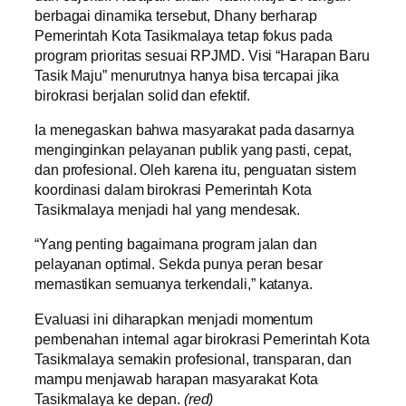
berbagai dinamika tersebut, Dhany berharap
Pemerintah Kota Tasikmalaya tetap fokus pada
program prioritas sesuai RPJMD. Visi “Harapan Baru
Tasik Maju” menurutnya hanya bisa tercapai jika
birokrasi berjalan solid dan efektif.
Ia menegaskan bahwa masyarakat pada dasarnya
menginginkan pelayanan publik yang pasti, cepat,
dan profesional. Oleh karena itu, penguatan sistem
koordinasi dalam birokrasi Pemerintah Kota
Tasikmalaya menjadi hal yang mendesak.
“Yang penting bagaimana program jalan dan
pelayanan optimal. Sekda punya peran besar
memastikan semuanya terkendali,” katanya.
Evaluasi ini diharapkan menjadi momentum
pembenahan internal agar birokrasi Pemerintah Kota
Tasikmalaya semakin profesional, transparan, dan
mampu menjawab harapan masyarakat Kota
Tasikmalaya ke depan.
(red)