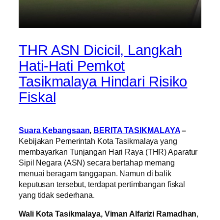
THR ASN Dicicil, Langkah
Hati-Hati Pemkot
Tasikmalaya Hindari Risiko
Fiskal
Suara Kebangsaan
,
BERITA TASIKMALAYA
–
Kebijakan Pemerintah Kota Tasikmalaya yang
membayarkan Tunjangan Hari Raya (THR) Aparatur
Sipil Negara (ASN) secara bertahap memang
menuai beragam tanggapan. Namun di balik
keputusan tersebut, terdapat pertimbangan fiskal
yang tidak sederhana.
Wali Kota Tasikmalaya, Viman Alfarizi Ramadhan
,