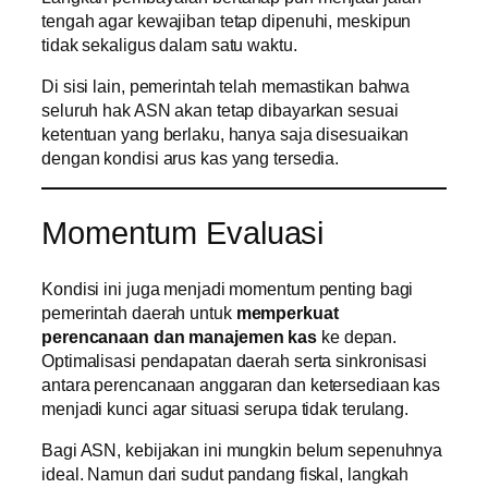
tengah agar kewajiban tetap dipenuhi, meskipun
tidak sekaligus dalam satu waktu.
Di sisi lain, pemerintah telah memastikan bahwa
seluruh hak ASN akan tetap dibayarkan sesuai
ketentuan yang berlaku, hanya saja disesuaikan
dengan kondisi arus kas yang tersedia.
Momentum Evaluasi
Kondisi ini juga menjadi momentum penting bagi
pemerintah daerah untuk
memperkuat
perencanaan dan manajemen kas
ke depan.
Optimalisasi pendapatan daerah serta sinkronisasi
antara perencanaan anggaran dan ketersediaan kas
menjadi kunci agar situasi serupa tidak terulang.
Bagi ASN, kebijakan ini mungkin belum sepenuhnya
ideal. Namun dari sudut pandang fiskal, langkah