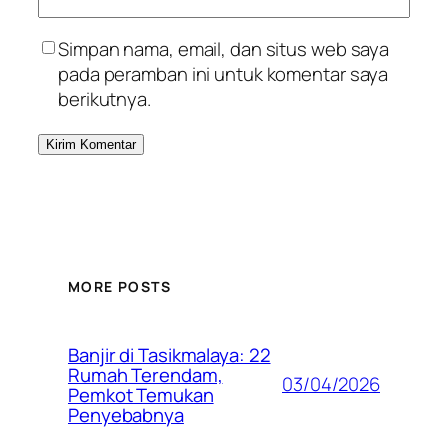
Simpan nama, email, dan situs web saya
pada peramban ini untuk komentar saya
berikutnya.
MORE POSTS
Banjir di Tasikmalaya: 22
Rumah Terendam,
03/04/2026
Pemkot Temukan
Penyebabnya