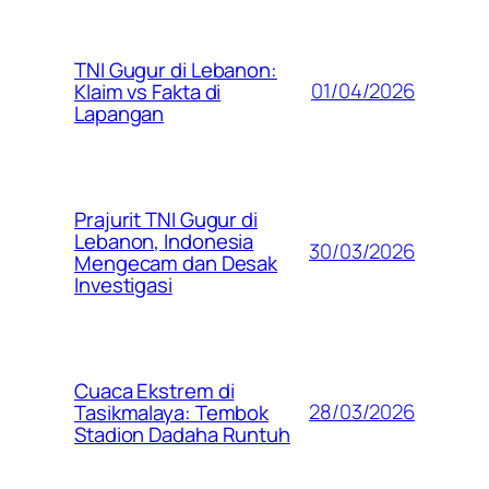
TNI Gugur di Lebanon:
01/04/2026
Klaim vs Fakta di
Lapangan
Prajurit TNI Gugur di
Lebanon, Indonesia
30/03/2026
Mengecam dan Desak
Investigasi
Cuaca Ekstrem di
28/03/2026
Tasikmalaya: Tembok
Stadion Dadaha Runtuh