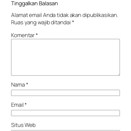
Tinggalkan Balasan
Alamat email Anda tidak akan dipublikasikan.
Ruas yang wajib ditandai
*
Komentar
*
Nama
*
Email
*
Situs Web