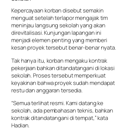
Kepercayaan korban disebut semakin
menguat setelah terlapor mengajak tim
meninjau langsung sekolah yang akan
direvitalisasi. Kunjungan lapangan ini
menjadi elemen penting yang memberi
kesan proyek tersebut benar-benar nyata.
Tak hanya itu, korban mengaku kontrak
pekerjaan bahkan ditandatangani di lokasi
sekolah. Proses tersebut memperkuat
keyakinan bahwa proyek sudah mendapat
restu dan anggaran tersedia.
“Semua terlihat resmi. Kami datang ke
sekolah, ada pembahasan teknis, bahkan
kontrak ditandatangani di tempat,” kata
Hadian.