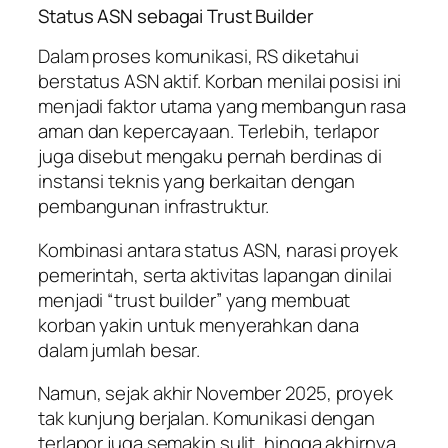
Status ASN sebagai Trust Builder
Dalam proses komunikasi, RS diketahui
berstatus ASN aktif. Korban menilai posisi ini
menjadi faktor utama yang membangun rasa
aman dan kepercayaan. Terlebih, terlapor
juga disebut mengaku pernah berdinas di
instansi teknis yang berkaitan dengan
pembangunan infrastruktur.
Kombinasi antara status ASN, narasi proyek
pemerintah, serta aktivitas lapangan dinilai
menjadi “trust builder” yang membuat
korban yakin untuk menyerahkan dana
dalam jumlah besar.
Namun, sejak akhir November 2025, proyek
tak kunjung berjalan. Komunikasi dengan
terlapor juga semakin sulit, hingga akhirnya