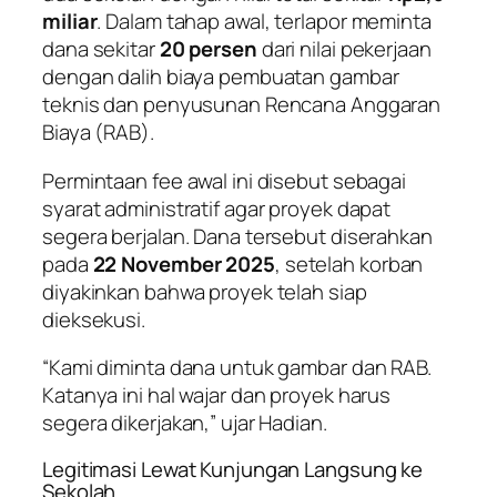
miliar
. Dalam tahap awal, terlapor meminta
dana sekitar
20 persen
dari nilai pekerjaan
dengan dalih biaya pembuatan gambar
teknis dan penyusunan Rencana Anggaran
Biaya (RAB).
Permintaan fee awal ini disebut sebagai
syarat administratif agar proyek dapat
segera berjalan. Dana tersebut diserahkan
pada
22 November 2025
, setelah korban
diyakinkan bahwa proyek telah siap
dieksekusi.
“Kami diminta dana untuk gambar dan RAB.
Katanya ini hal wajar dan proyek harus
segera dikerjakan,” ujar Hadian.
Legitimasi Lewat Kunjungan Langsung ke
Sekolah