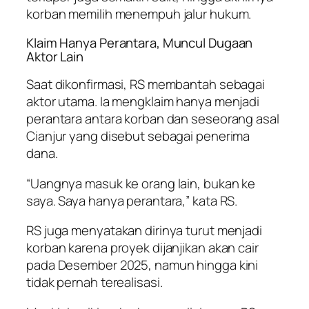
korban memilih menempuh jalur hukum.
Klaim Hanya Perantara, Muncul Dugaan
Aktor Lain
Saat dikonfirmasi, RS membantah sebagai
aktor utama. Ia mengklaim hanya menjadi
perantara antara korban dan seseorang asal
Cianjur yang disebut sebagai penerima
dana.
“Uangnya masuk ke orang lain, bukan ke
saya. Saya hanya perantara,” kata RS.
RS juga menyatakan dirinya turut menjadi
korban karena proyek dijanjikan akan cair
pada Desember 2025, namun hingga kini
tidak pernah terealisasi.