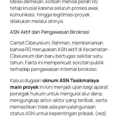
Meski demikian, korban menilai peran RS
tetap krusial karena seluruh proses awal,
komunikasi, hingga legitimasi proyek
dilakukan melalui dirinya.
ASN Aktif dan Pengawasan Birokrasi
Camat Cibeureum, Rahman, membenarkan
bahwa RS merupakan ASN aktif di Kecamatan
Cibeureum dan baru bertugas sekitar satu
tahun. Fakta ini memperkuat sorotan publik
terhadap pengawasan internal birokrasi.
Kasus dugaan
oknum ASN Tasikmalaya
main proyek
ini kini menjadi ujian bagi aparat
penegak hukum untuk mengurai alur dana,
mengungkap aktor-aktor yang terlibat, serta
memastikan tidak ada penyalahgunaan
status ASN untuk kepentingan pribadi.
(red)