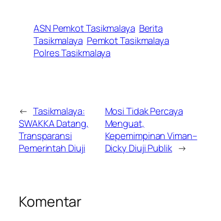
ASN Pemkot Tasikmalaya
Berita
Tasikmalaya
Pemkot Tasikmalaya
Polres Tasikmalaya
←
Tasikmalaya:
Mosi Tidak Percaya
SWAKKA Datang,
Menguat,
Transparansi
Kepemimpinan Viman–
Pemerintah Diuji
Dicky Diuji Publik
→
Komentar