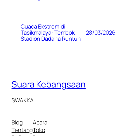
Cuaca Ekstrem di
28/03/2026
Tasikmalaya: Tembok
Stadion Dadaha Runtuh
Suara Kebangsaan
SWAKKA
Blog
Acara
Tentang
Toko