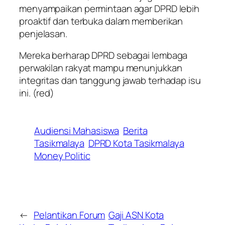
menyampaikan permintaan agar DPRD lebih
proaktif dan terbuka dalam memberikan
penjelasan.
Mereka berharap DPRD sebagai lembaga
perwakilan rakyat mampu menunjukkan
integritas dan tanggung jawab terhadap isu
ini.
(red)
Audiensi Mahasiswa
Berita
Tasikmalaya
DPRD Kota Tasikmalaya
Money Politic
←
Pelantikan Forum
Gaji ASN Kota