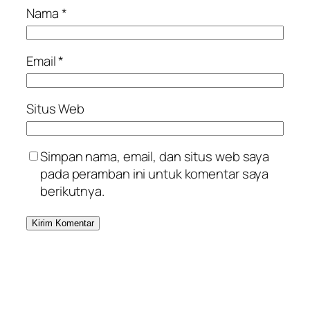
Nama
*
Email
*
Situs Web
Simpan nama, email, dan situs web saya
pada peramban ini untuk komentar saya
berikutnya.