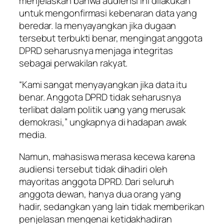
menjelaskan bahwa audiensi ini dilakukan
untuk mengonfirmasi kebenaran data yang
beredar. Ia menyayangkan jika dugaan
tersebut terbukti benar, mengingat anggota
DPRD seharusnya menjaga integritas
sebagai perwakilan rakyat.
“Kami sangat menyayangkan jika data itu
benar. Anggota DPRD tidak seharusnya
terlibat dalam politik uang yang merusak
demokrasi,” ungkapnya di hadapan awak
media.
Namun, mahasiswa merasa kecewa karena
audiensi tersebut tidak dihadiri oleh
mayoritas anggota DPRD. Dari seluruh
anggota dewan, hanya dua orang yang
hadir, sedangkan yang lain tidak memberikan
penjelasan mengenai ketidakhadiran