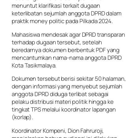
menuntut klarifikasi terkait dugaan
keterlibatan sejumlah anggota DPRD dalam
praktik money politic pada Pilkada 2024.
Mahasiswa mendesak agar DPRD transparan
terhadap dugaan tersebut, setelah
beredarnya dokumen berbentuk PDF yang
mencantumkan nama-nama anggota DPRD
Kota Tasikmalaya.
Dokumen tersebut berisi sekitar 50 halaman,
dengan informasi yang menyebut sejumlah
anggota DPRD diduga terlibat sebagai
pelaku distribusi materi politik hingga ke
tingkat TPS melalui koordinator lapangan
(korlap).
Koordinator Kompeni, Dion Fahruroji,