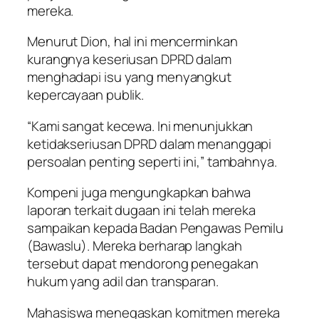
mereka.
Menurut Dion, hal ini mencerminkan
kurangnya keseriusan DPRD dalam
menghadapi isu yang menyangkut
kepercayaan publik.
“Kami sangat kecewa. Ini menunjukkan
ketidakseriusan DPRD dalam menanggapi
persoalan penting seperti ini,” tambahnya.
Kompeni juga mengungkapkan bahwa
laporan terkait dugaan ini telah mereka
sampaikan kepada Badan Pengawas Pemilu
(Bawaslu). Mereka berharap langkah
tersebut dapat mendorong penegakan
hukum yang adil dan transparan.
Mahasiswa menegaskan komitmen mereka