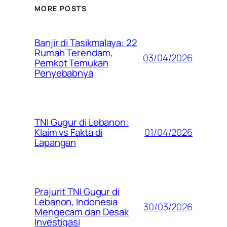
MORE POSTS
Banjir di Tasikmalaya: 22
Rumah Terendam,
03/04/2026
Pemkot Temukan
Penyebabnya
TNI Gugur di Lebanon:
01/04/2026
Klaim vs Fakta di
Lapangan
Prajurit TNI Gugur di
Lebanon, Indonesia
30/03/2026
Mengecam dan Desak
Investigasi