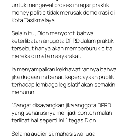
untuk mengawal proses ini agar praktik
money politic tidak merusak demokrasi di
Kota Tasikmalaya.
Selain itu, Dion menyoroti bahwa
keterlibatan anggota DPRD dalam praktik
tersebut hanya akan memperburuk citra
mereka di mata masyarakat.
Ia menyampaikan kekhawatirannya bahwa
jika dugaan ini benar, kepercayaan publik
terhadap lembaga legislatif akan semakin
menurun.
“Sangat disayangkan jika anggota DPRD
yang seharusnya menjadi contoh malah
terlibat hal seperti ini,” tegas Dion.
Selama audiensi, mahasiswa juga