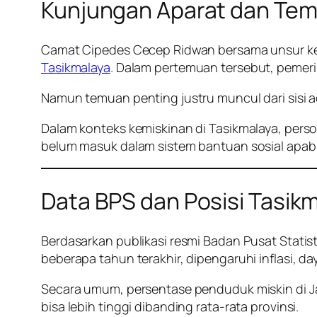
Kunjungan Aparat dan Tem
Camat Cipedes Cecep Ridwan bersama unsur ke
Tasikmalaya
. Dalam pertemuan tersebut, pemeri
Namun temuan penting justru muncul dari sisi a
Dalam konteks kemiskinan di Tasikmalaya, perso
belum masuk dalam sistem bantuan sosial apabil
Data BPS dan Posisi Tasikm
Berdasarkan publikasi resmi Badan Pusat Statist
beberapa tahun terakhir, dipengaruhi inflasi, day
Secara umum, persentase penduduk miskin di Jaw
bisa lebih tinggi dibanding rata-rata provinsi.