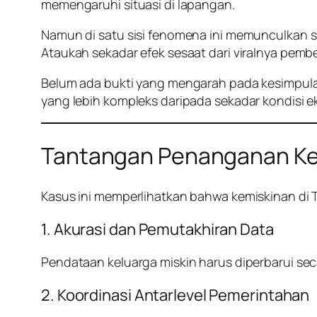
memengaruhi situasi di lapangan.
Namun di satu sisi fenomena ini memunculkan sp
Ataukah sekadar efek sesaat dari viralnya pemb
Belum ada bukti yang mengarah pada kesimpulan
yang lebih kompleks daripada sekadar kondisi e
Tantangan Penanganan Kem
Kasus ini memperlihatkan bahwa kemiskinan di 
1. Akurasi dan Pemutakhiran Data
Pendataan keluarga miskin harus diperbarui sec
2. Koordinasi Antarlevel Pemerintahan