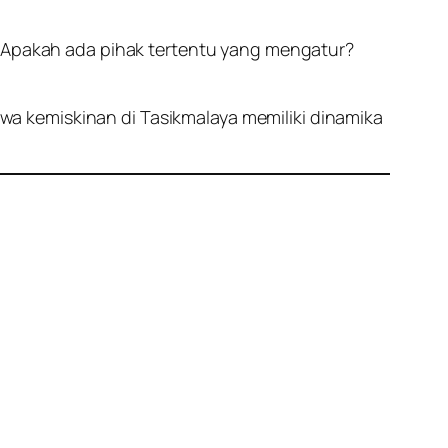
? Apakah ada pihak tertentu yang mengatur?
a kemiskinan di Tasikmalaya memiliki dinamika