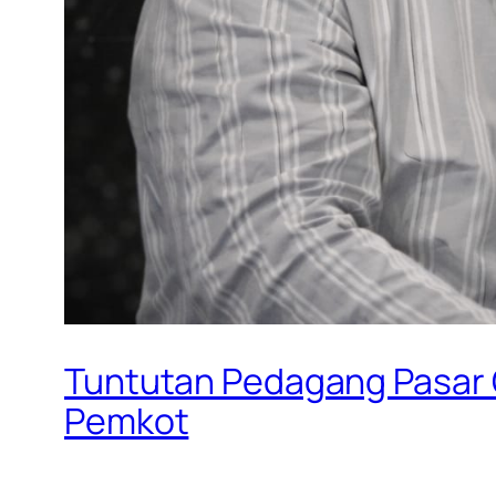
Tuntutan Pedagang Pasar
Pemkot