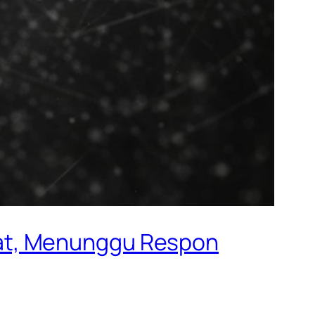
at, Menunggu Respon