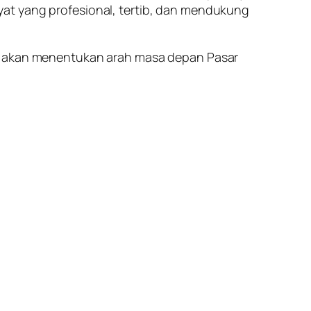
at yang profesional, tertib, dan mendukung
il akan menentukan arah masa depan Pasar