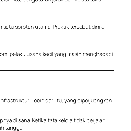
atu sorotan utama. Praktik tersebut dinilai
nomi pelaku usaha kecil yang masih menghadapi
rastruktur. Lebih dari itu, yang diperjuangkan
di sana. Ketika tata kelola tidak berjalan
ah tangga.