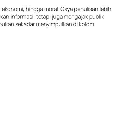
, ekonomi, hingga moral. Gaya penulisan lebih
an informasi, tetapi juga mengajak publik
, bukan sekadar menyimpulkan di kolom