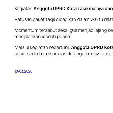
Kegiatan
Anggota DPRD Kota Tasikmalaya dari P
Ratusan paket takjil dibagikan dalam waktu rela
Momentum tersebut sekaligus menjadi ajang ke
menjalankan ibadah puasa.
Melalui kegiatan seperti ini,
Anggota DPRD Kota T
sosial serta kebersamaan di tengah masyarakat
10/03/2026