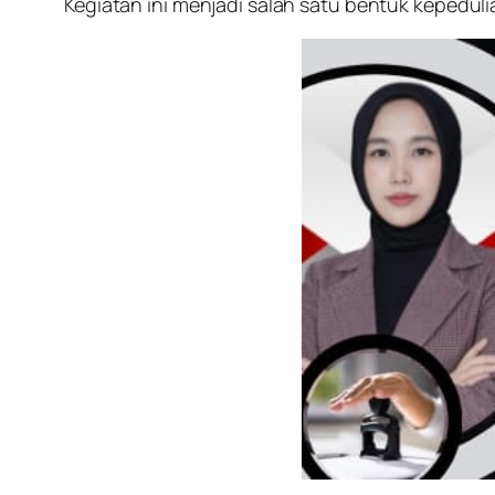
Kegiatan ini menjadi salah satu bentuk kepedu