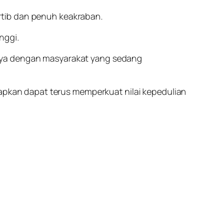
tib dan penuh keakraban.
nggi.
laya dengan masyarakat yang sedang
apkan dapat terus memperkuat nilai kepedulian