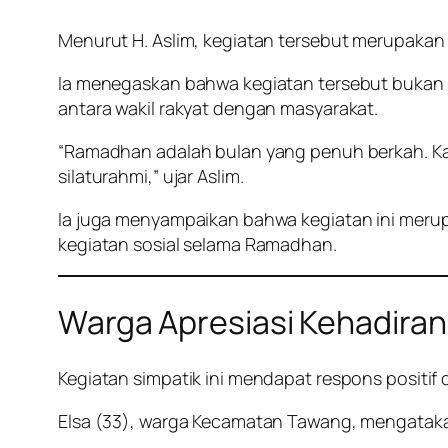
Menurut H. Aslim, kegiatan tersebut merupakan 
Ia menegaskan bahwa kegiatan tersebut bukan
antara wakil rakyat dengan masyarakat.
“Ramadhan adalah bulan yang penuh berkah. Ka
silaturahmi,” ujar Aslim.
Ia juga menyampaikan bahwa kegiatan ini merupa
kegiatan sosial selama Ramadhan.
Warga Apresiasi Kehadiran
Kegiatan simpatik ini mendapat respons positif 
Elsa (33), warga Kecamatan Tawang, mengataka