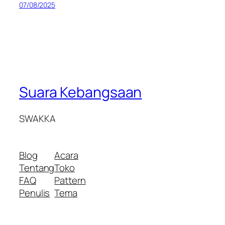
07/08/2025
Suara Kebangsaan
SWAKKA
Blog
Acara
Tentang
Toko
FAQ
Pattern
Penulis
Tema