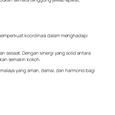
 memperkuat koordinasi dalam menghadapi
n sesaat. Dengan sinergi yang solid antara
akan semakin kokoh.
ikmalaya yang aman, damai, dan harmonis bagi