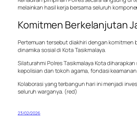
melainkan hasil kerja bersama seluruh kompone
Komitmen Berkelanjutan 
Pertemuan tersebut diakhiri dengan komitmen 
dinamika sosial di Kota Tasikmalaya.
Silaturahmi Polres Tasikmalaya Kota diharapkan
kepolisian dan tokoh agama, fondasi keamanan, 
Kolaborasi yang terbangun hari ini menjadi inv
seluruh warganya.
(red)
23/02/2026