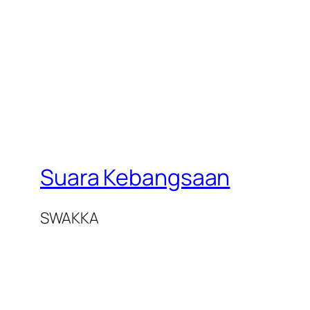
Suara Kebangsaan
SWAKKA