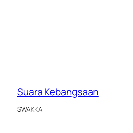
Suara Kebangsaan
SWAKKA