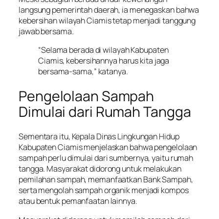
langsung pemerintah daerah, ia menegaskan bahwa
kebersihan wilayah Ciamis tetap menjadi tanggung
jawab bersama.
“Selama berada di wilayah Kabupaten
Ciamis, kebersihannya harus kita jaga
bersama-sama,” katanya.
Pengelolaan Sampah
Dimulai dari Rumah Tangga
Sementara itu, Kepala Dinas Lingkungan Hidup
Kabupaten Ciamis menjelaskan bahwa pengelolaan
sampah perlu dimulai dari sumbernya, yaitu rumah
tangga. Masyarakat didorong untuk melakukan
pemilahan sampah, memanfaatkan Bank Sampah,
serta mengolah sampah organik menjadi kompos
atau bentuk pemanfaatan lainnya.